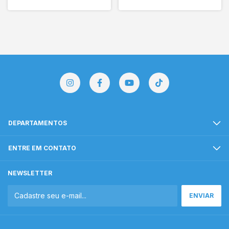
DEPARTAMENTOS
ENTRE EM CONTATO
NEWSLETTER