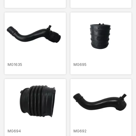
MG1635
MG695
MG694
MG692