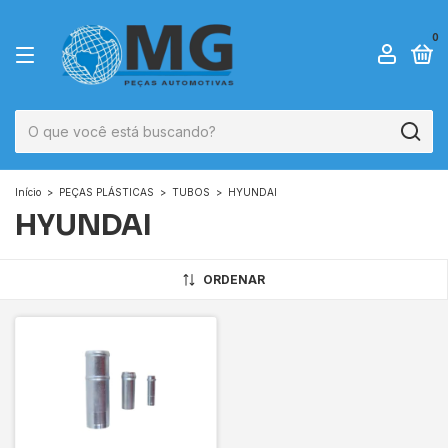
0
Início
>
PEÇAS PLÁSTICAS
>
TUBOS
>
HYUNDAI
HYUNDAI
ORDENAR