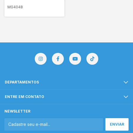
MG4048
DEPARTAMENTOS
ENTRE EM CONTATO
NEWSLETTER