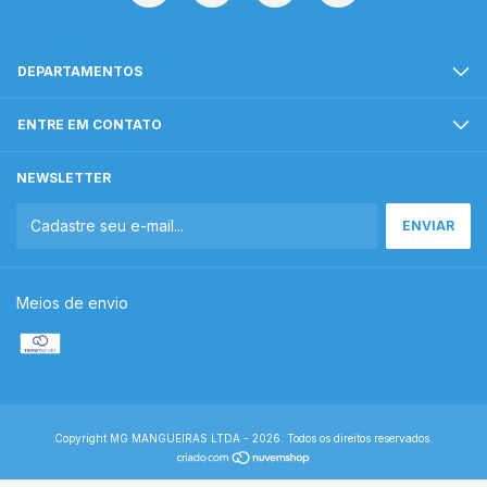
DEPARTAMENTOS
ENTRE EM CONTATO
NEWSLETTER
Meios de envio
Copyright MG MANGUEIRAS LTDA - 2026. Todos os direitos reservados.