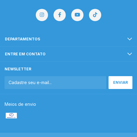
DEPARTAMENTOS
ENTRE EM CONTATO
NEWSLETTER
Meios de envio