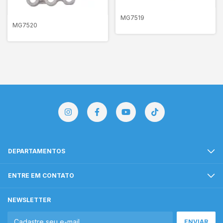
MG7519
MG7520
DEPARTAMENTOS
ENTRE EM CONTATO
NEWSLETTER