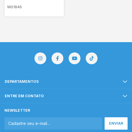
MG1846
DEPARTAMENTOS
ENTRE EM CONTATO
NEWSLETTER