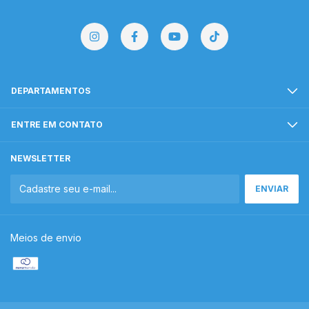
DEPARTAMENTOS
ENTRE EM CONTATO
NEWSLETTER
Meios de envio