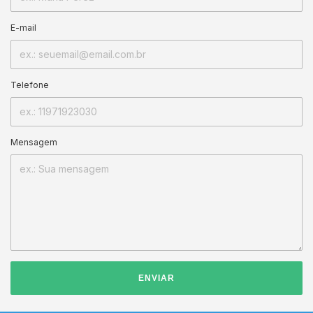
E-mail
Telefone
Mensagem
ENVIAR