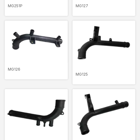
MG251P
MG127
MG126
MG125