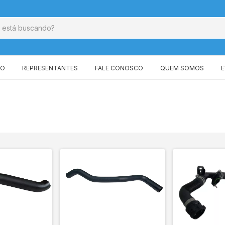
GO
REPRESENTANTES
FALE CONOSCO
QUEM SOMOS