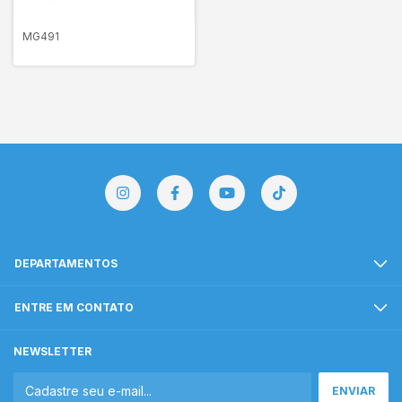
MG491
DEPARTAMENTOS
ENTRE EM CONTATO
NEWSLETTER