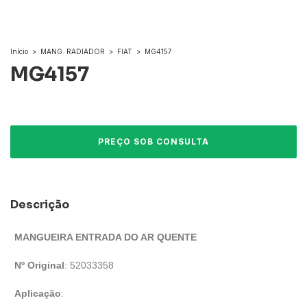
Início
>
MANG. RADIADOR
>
FIAT
>
MG4157
MG4157
Descrição
MANGUEIRA ENTRADA DO AR QUENTE
Nº Original
: 52033358
Aplicação
: