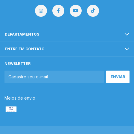
DEPARTAMENTOS
ENTRE EM CONTATO
NEWSLETTER
Meios de envio