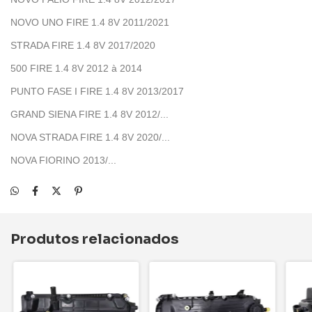
NOVO UNO FIRE 1.4 8V 2011/2021
STRADA FIRE 1.4 8V 2017/2020
500 FIRE 1.4 8V 2012 à 2014
PUNTO FASE I FIRE 1.4 8V 2013/2017
GRAND SIENA FIRE 1.4 8V 2012/...
NOVA STRADA FIRE 1.4 8V 2020/...
NOVA FIORINO 2013/...
Produtos relacionados