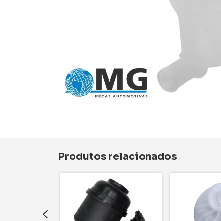
Produtos relacionados