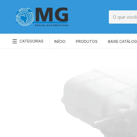
CATEGORIAS
INÍCIO
PRODUTOS
BAIXE CATÁLO