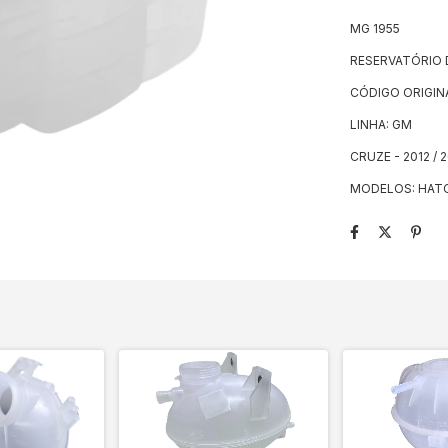
MG 1955
RESERVATÓRIO
CÓDIGO ORIGIN
LINHA: GM
CRUZE - 2012 / 
MODELOS: HATCH